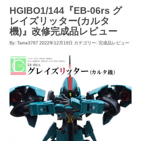
HGIBO1/144『EB-06rs グ
レイズリッター(カルタ
機)』改修完成品レビュー
By:
Tame3787
2022年12月19日
カテゴリー:
完成品レビュー