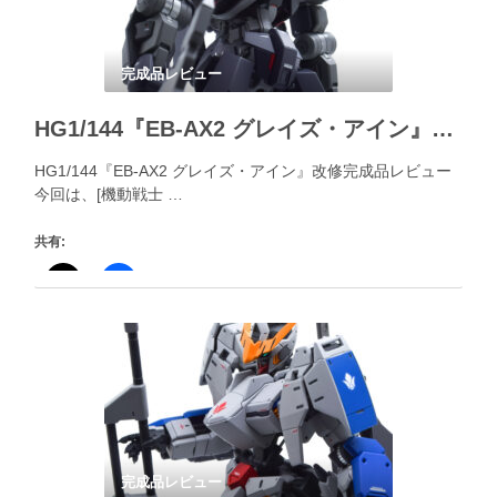
完成品レビュー
HG1/144『EB-AX2 グレイズ・アイン』改修完成品レビュー
HG1/144『EB-AX2 グレイズ・アイン』改修完成品レビュー
今回は、[機動戦士 …
共有:
完成品レビュー