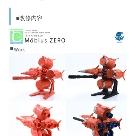
■改修内容