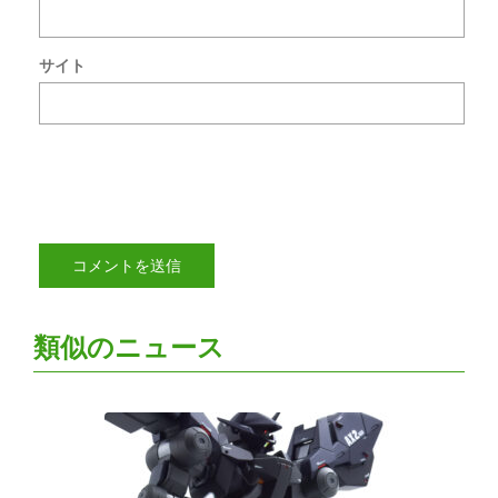
稿
を
メ
サイト
ー
ル
で
受
け
取
る
類似のニュース