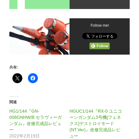
Follow me!
共有:
関連
HG1/144『GN-
HGUC1/144『RX-0 ユニコ
008GNHW/B セラヴィーガ
ーンガンダム3号機[フェネ
ンダム』改修完成品レビュ
クス]デストロイモード
ー
(NT.Ver)』改修完成品レビ
2022年2月19日
ュー