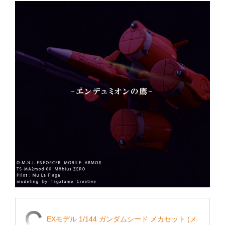
EXモデル 1/144 ガンダムシード メカセット (メ