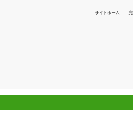
サイトホーム
完