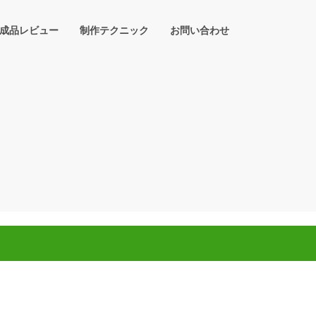
成品レビュー
制作テクニック
お問い合わせ