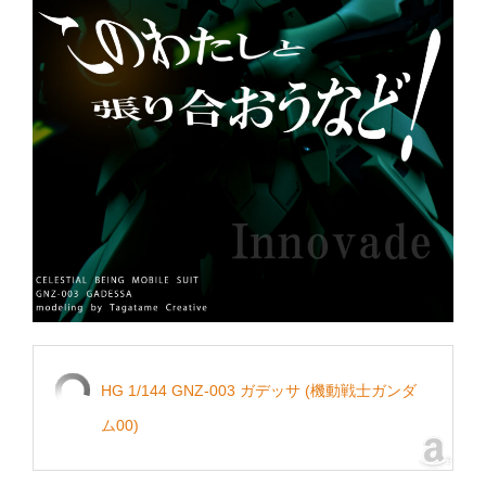
HG 1/144 GNZ-003 ガデッサ (機動戦士ガンダ
ム00)