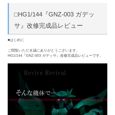
□HG1/144『GNZ-003 ガデッ
サ』改修完成品レビュー
■はじめに
ご閲覧いただき誠にありがとうございます。
HG1/144『GNZ-003 ガデッサ』改修完成品レビューです。