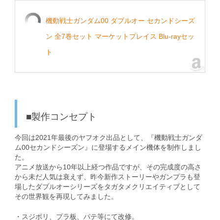
機動戦士ガンダム00 ダブルオー セカンドシーズ
ン 全7巻セット マーケットプレイス Blu-rayセッ
ト
■製作コンセプト
今回は2021年最後のヤフオク出品として、『機動戦士ガンダ
ム00セカンドシーズン』に登場するメイン機体を制作しまし
た。
アニメ放送から10年以上経つ作品ですが、その完成度の高さ
から未だ人気は衰えず、昨今新作ストーリーやガンプラも登
場したダブルオーシリーズをタガタメクリエイティブとして
その世界観を再現してみました。
・スジボリ、プラ板、パテ等にて改修。