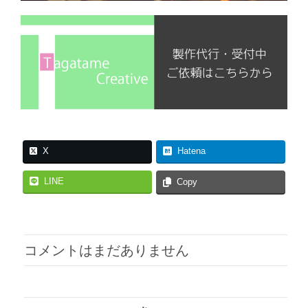
X
Hatena
LINE
Copy
コメントはまだありません