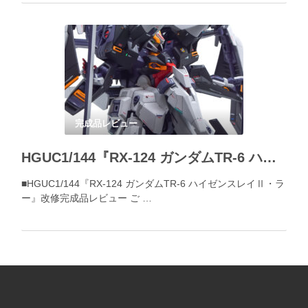
完成品レビュー
HGUC1/144『RX-124 ガンダムTR-6 ハイゼンスレイⅡ・ラー』改修完成品レビュー
■HGUC1/144『RX-124 ガンダムTR-6 ハイゼンスレイⅡ・ラ
ー』改修完成品レビュー ご …