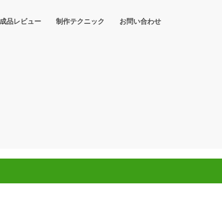
成品レビュー
制作テクニック
お問い合わせ