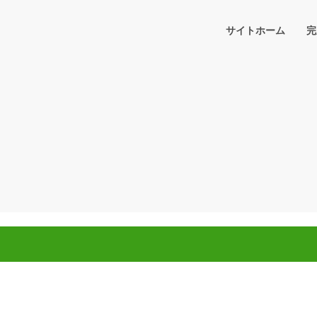
サイトホーム
完