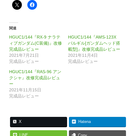
関連
HGUC1/144『RX-9 ナラテ
HGUC1/144『AMS-123X
ィブガンダム(C装備)』改修
バルギル[ガンダムヘッド搭
完成品レビュー
載型]』改修完成品レビュー
2021年7月21日
2021年11月4日
完成品レビュー
完成品レビュー
HGUC1/144『RAS-96 アン
クシャ』改修完成品レビュ
ー
2021年11月15日
完成品レビュー
X
Hatena
LINE
Copy