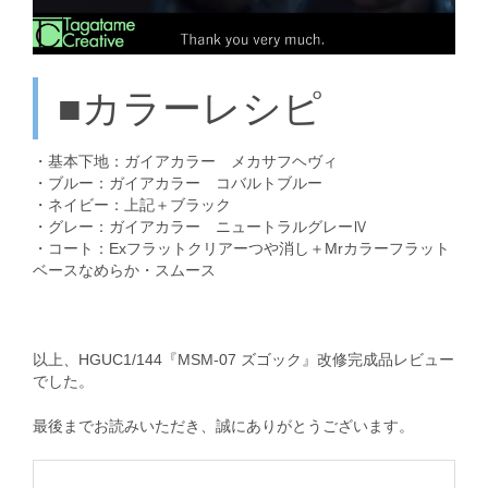
■カラーレシピ
・基本下地：ガイアカラー メカサフヘヴィ
・ブルー：ガイアカラー コバルトブルー
・ネイビー：上記＋ブラック
・グレー：ガイアカラー ニュートラルグレーⅣ
・コート：Exフラットクリアーつや消し＋Mrカラーフラット
ベースなめらか・スムース
以上、HGUC1/144『MSM-07 ズゴック』改修完成品レビュー
でした。
最後までお読みいただき、誠にありがとうございます。