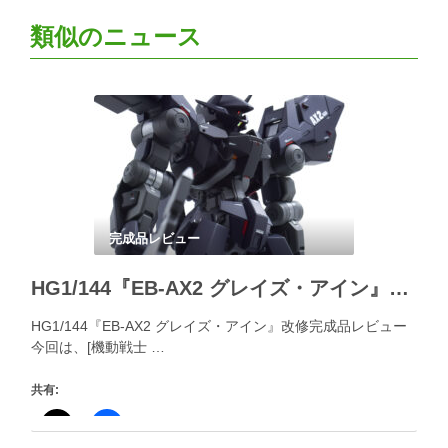
類似のニュース
完成品レビュー
HG1/144『EB-AX2 グレイズ・アイン』改修完成品レビュー
HG1/144『EB-AX2 グレイズ・アイン』改修完成品レビュー
今回は、[機動戦士 …
共有: