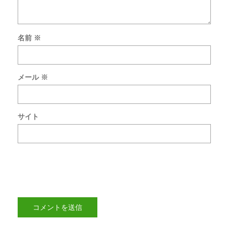
名前
※
新
し
い
メール
※
投
稿
を
メ
サイト
ー
ル
で
受
け
取
る