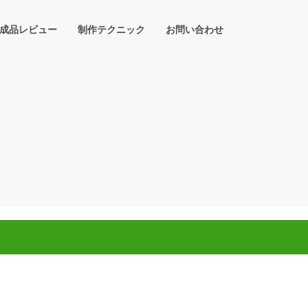
成品レビュー
制作テクニック
お問い合わせ