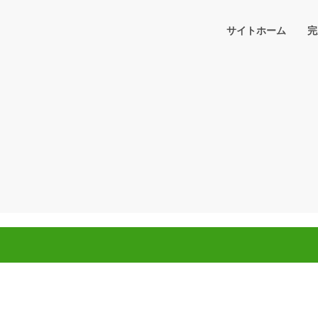
サイトホーム
完