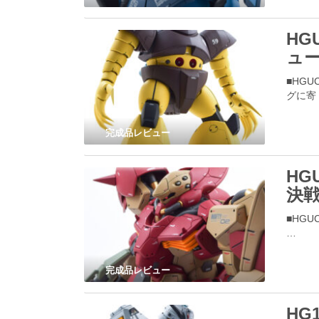
HG
ュ
■HG
グに寄
完成品レビュー
HG
決
■HGU
…
完成品レビュー
HG