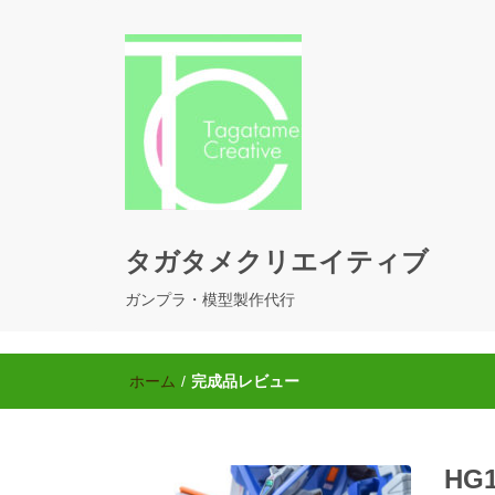
タガタメクリエイティブ
ガンプラ・模型製作代行
ホーム
/
完成品レビュー
HG