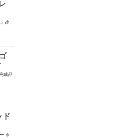
レ
L』改
イゴ
ー
修完成品
ッド
ー 今