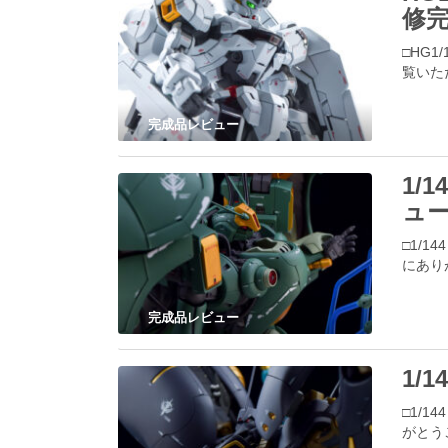
修
□HG1
覧いた
完成品レビュー
1/
ュ
□1/
にあり
完成品レビュー
1/
□1/
がとう