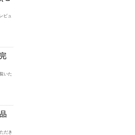
品レビュ
修完
閲覧いた
成品
いただき