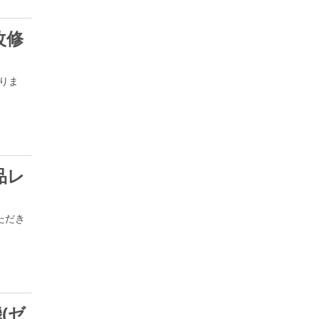
改修
なりま
品レ
いただき
機(ゼ