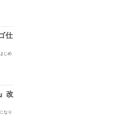
ーゴ仕
■はじめ
ン』改
品になり