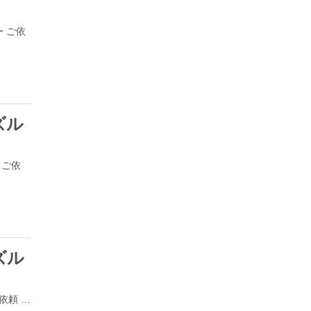
ー ご依
イズル
 ご依
イズル
ご依頼 …