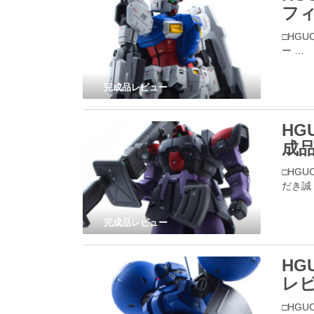
フ
□HGU
ー …
完成品レビュー
HG
成
□HGU
だき誠
完成品レビュー
HG
レ
□HGU