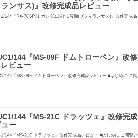
ィランサス)』改修完成品レビュー
C1/144『RX-78GP01 ガンダム試作1号機(ゼフィランサス)』改修完成
UC1/144『MS-09F ドムトローペン』改
品レビュー
C1/144『MS-09F ドムトローペン』改修完成品レビュー ■はじめに ご
 …
UC1/144『MS-21C ドラッツェ』改修完
ビュー
C1/144『MS-21C ドラッツェ』改修完成品レビュー ■はじめに ご閲覧