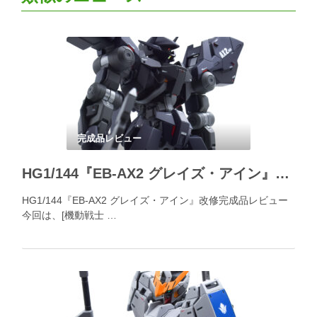
完成品レビュー
HG1/144『EB-AX2 グレイズ・アイン』改修完成品レビュー
HG1/144『EB-AX2 グレイズ・アイン』改修完成品レビュー
今回は、[機動戦士 …