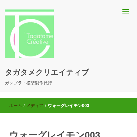
タガタメクリエイティブ
ガンプラ・模型製作代行
ホーム
/
メディア
/
ウォーグレイモン003
ウォーグレイモン003