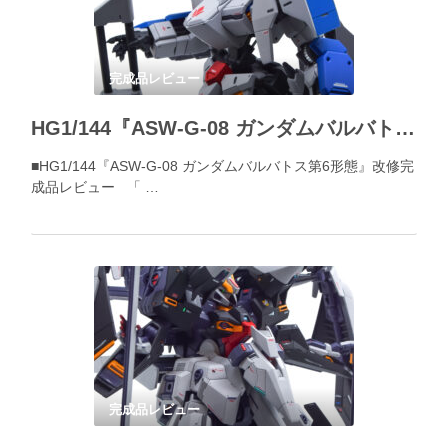
完成品レビュー
HG1/144『ASW-G-08 ガンダムバルバトス第6形態』改修完成品レビュー
■HG1/144『ASW-G-08 ガンダムバルバトス第6形態』改修完
成品レビュー 「 …
完成品レビュー