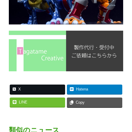
X
Hatena
LINE
Copy
類似のニュース