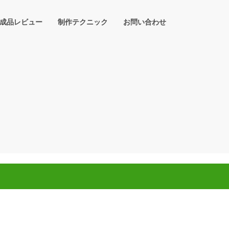
成品レビュー
制作テクニック
お問い合わせ