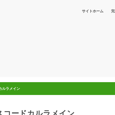
サイトホーム
完
ドカルラメイン
トスコードカルラメイン