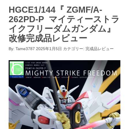
HGCE1/144『 ZGMF/A-
262PD-P マイティーストラ
イクフリーダムガンダム』
改修完成品レビュー
By:
Tame3787
2025年1月5日
カテゴリー:
完成品レビュー