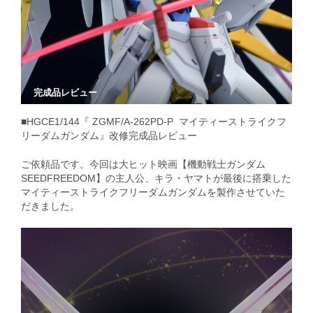
完成品レビュー
■HGCE1/144『 ZGMF/A-262PD-P マイティーストライクフ
リーダムガンダム』改修完成品レビュー
ご依頼品です。今回は大ヒット映画【機動戦士ガンダム
SEEDFREEDOM】の主人公、キラ・ヤマトが最後に搭乗した
マイティーストライクフリーダムガンダムを製作させていた
だきました。