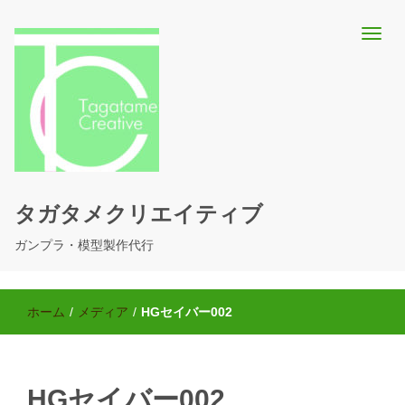
タガタメクリエイティブ
ガンプラ・模型製作代行
ホーム
/
メディア
/
HGセイバー002
HGセイバー002