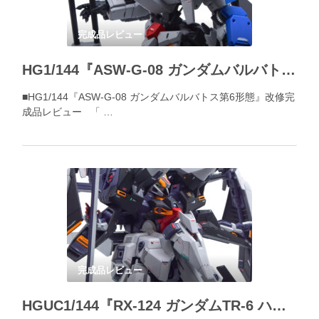
完成品レビュー
HG1/144『ASW-G-08 ガンダムバルバトス第6形態』改修完成品レビュー
■HG1/144『ASW-G-08 ガンダムバルバトス第6形態』改修完
成品レビュー 「 …
完成品レビュー
HGUC1/144『RX-124 ガンダムTR-6 ハイゼンスレイⅡ・ラー』改修完成品レビュー