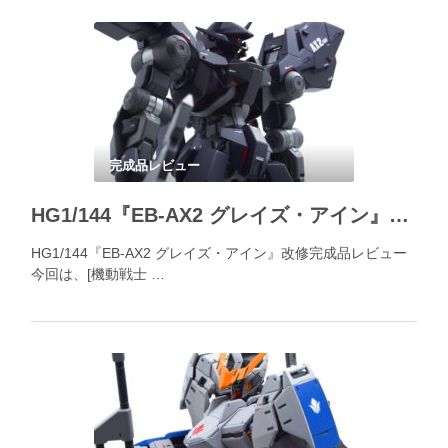
完成品レビュー
HG1/144『EB-AX2 グレイズ・アイン』改修完成品レビュー
HG1/144『EB-AX2 グレイズ・アイン』改修完成品レビュー
今回は、[機動戦士 …