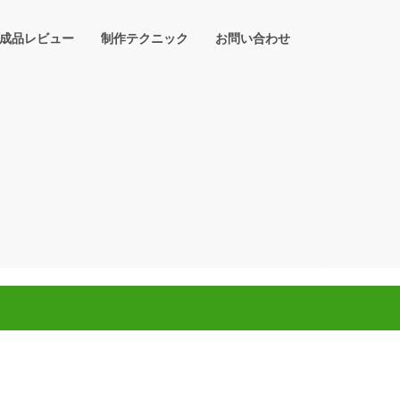
成品レビュー
制作テクニック
お問い合わせ