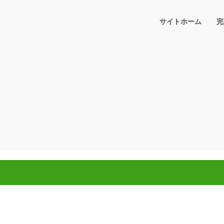
サイトホーム
完