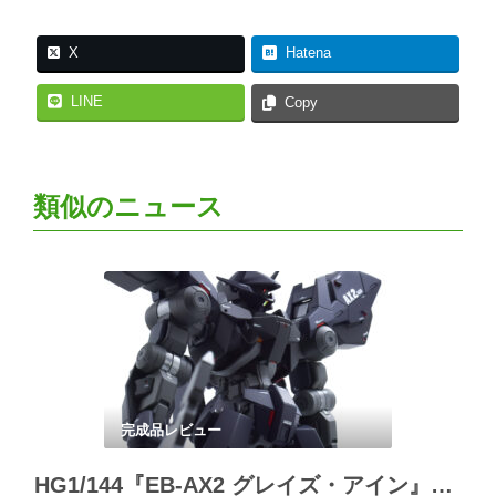
X
Hatena
LINE
Copy
類似のニュース
完成品レビュー
HG1/144『EB-AX2 グレイズ・アイン』改修完成品レビュー