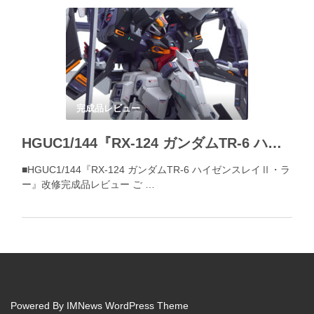
完成品レビュー
HGUC1/144『RX-124 ガンダムTR-6 ハイゼンスレイⅡ・ラー』改修完成品レビュー
■HGUC1/144『RX-124 ガンダムTR-6 ハイゼンスレイⅡ・ラ
ー』改修完成品レビュー ご …
Powered By
IMNews WordPress Theme