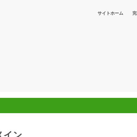
サイトホーム
完
メイン