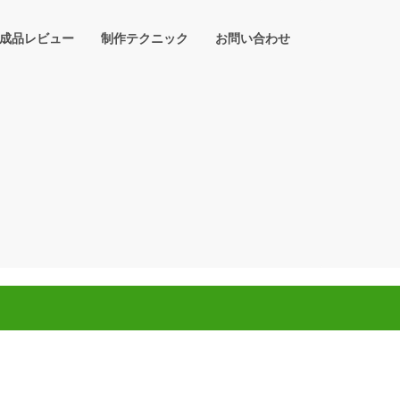
成品レビュー
制作テクニック
お問い合わせ