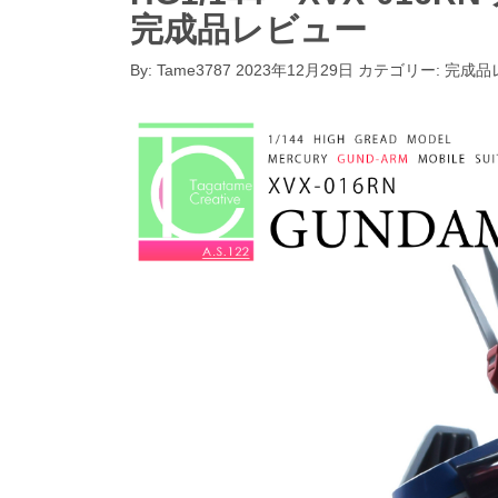
完成品レビュー
By:
Tame3787
2023年12月29日
カテゴリー:
完成品