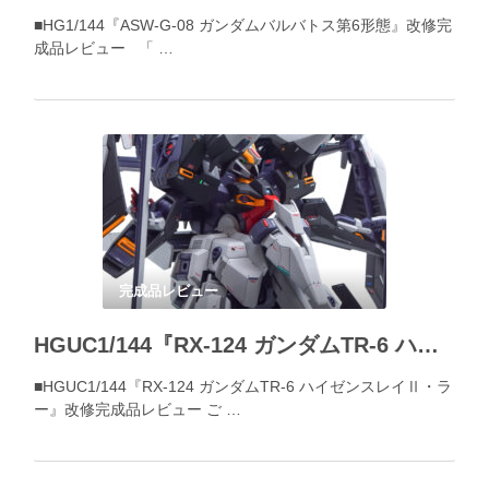
■HG1/144『ASW-G-08 ガンダムバルバトス第6形態』改修完
成品レビュー 「 …
完成品レビュー
HGUC1/144『RX-124 ガンダムTR-6 ハイゼンスレイⅡ・ラー』改修完成品レビュー
■HGUC1/144『RX-124 ガンダムTR-6 ハイゼンスレイⅡ・ラ
ー』改修完成品レビュー ご …