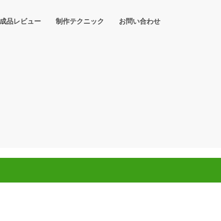
成品レビュー
制作テクニック
お問い合わせ