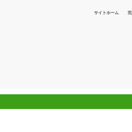
サイトホーム
完