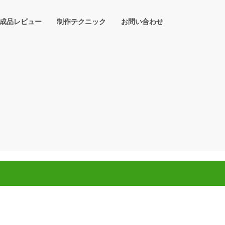
成品レビュー
制作テクニック
お問い合わせ