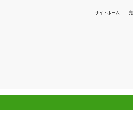
サイトホーム
完