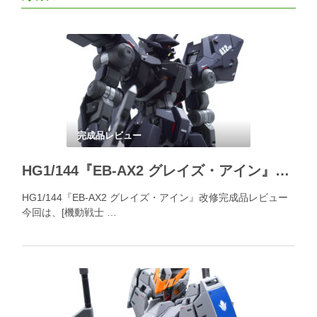
完成品レビュー
HG1/144『EB-AX2 グレイズ・アイン』改修完成品レビュー
HG1/144『EB-AX2 グレイズ・アイン』改修完成品レビュー
今回は、[機動戦士 …