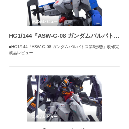
完成品レビュー
HG1/144『ASW-G-08 ガンダムバルバトス第6形態』改修完成品レビュー
■HG1/144『ASW-G-08 ガンダムバルバトス第6形態』改修完
成品レビュー 「 …
完成品レビュー