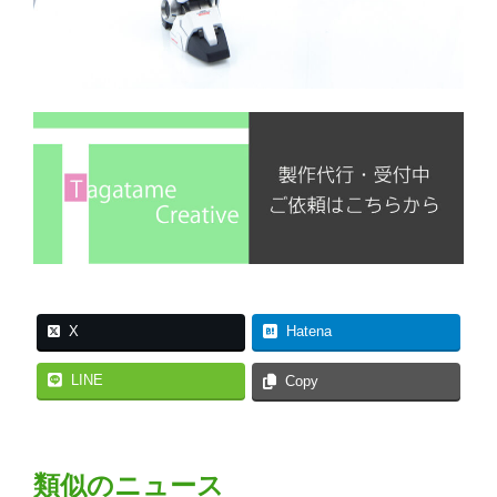
X
Hatena
LINE
Copy
類似のニュース