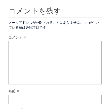
コメントを残す
メールアドレスが公開されることはありません。
※
が付い
ている欄は必須項目です
コメント
※
名前
※