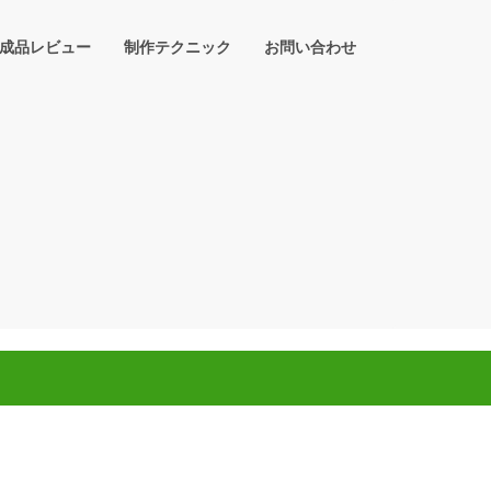
成品レビュー
制作テクニック
お問い合わせ