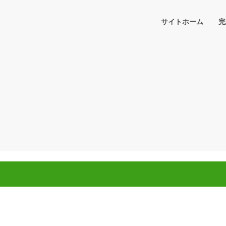
サイトホーム
完