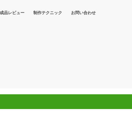
成品レビュー
制作テクニック
お問い合わせ